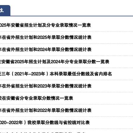
生
025年安徽省招生计划及分专业录取情况一览表
6年在省外招生计划和2025年录取分数情况统计表
5年在省外招生计划和2024年录取分数情况统计表
安徽省2025年招生计划及2024年分专业录取分数一览表
三年（2021年-2023年）本科录取最低分数线及省内排名
4年在外省招生计划和2023年录取分数情况统计表
我校在安徽省分专业录取分数情况一览表
3年在省外招生计划和2022年录取分数情况统计表
020-2022年）我校录取分数线与省控线对比表