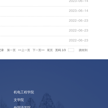
2023-06-14
2023-06-14
2022-06-23
2022-06-23
2022-06-23
记录
第一页
<<上一页
下一页>>
尾页
页码
1
/
3
跳转到
机电工程学院
文学院
外国语学院