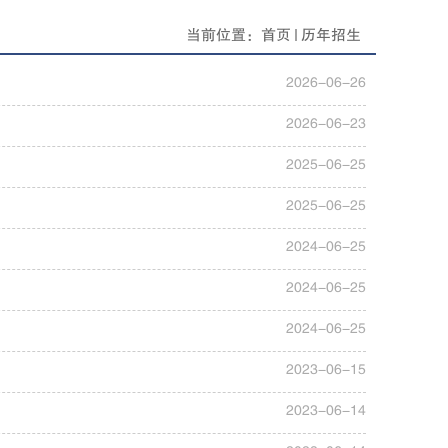
当前位置：
首页
历年招生
2026-06-26
2026-06-23
2025-06-25
2025-06-25
2024-06-25
2024-06-25
2024-06-25
2023-06-15
2023-06-14