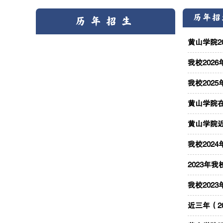
历年招
历年招生
黄山学院2
我校202
我校202
黄山学院在
黄山学院近
我校202
2023年
我校202
近三年（2