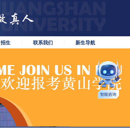
口招生
联系我们
新生导航
智能咨询