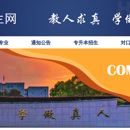
专业
通知公告
专升本招生
对