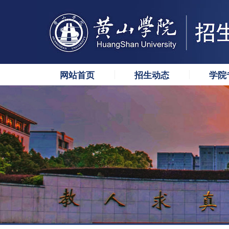
网站首页
招生动态
学院