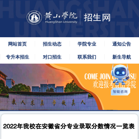
网站首页
招生动态
学院专业
通知公告
专升本招生
对口招生
联系我们
新生导航
智能咨询
2022年我校在安徽省分专业录取分数情况一览表