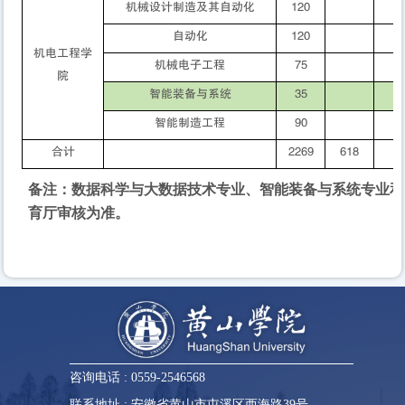
机械设计制造及其自动化
120
自动化
120
机电工程学
机械电子工程
75
院
智能装备与系统
35
智能制造工程
90
合计
2269
618
备注：数据科学与大数据技术专业、智能装备与系统专业和
育厅审核为准。
咨询电话 : 0559-2546568
联系地址 : 安徽省黄山市屯溪区西海路39号