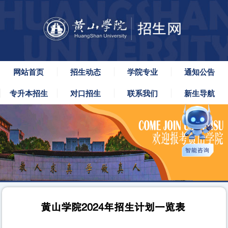
网站首页
招生动态
学院专业
通知公告
专升本招生
对口招生
联系我们
新生导航
智能咨询
黄山学院2024年招生计划一览表