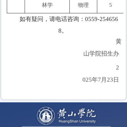
林学
物理
5
如有疑问，请电话咨询：
055
9-254656
8
。
黄
山学院招生办
2
025年7月23日