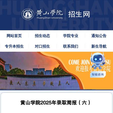
网站首页
招生动态
学院专业
通知公告
专升本招生
对口招生
联系我们
新生导航
智能咨询
黄山学院2025年录取简报（六）