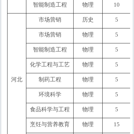
智能制造工程
物理
10
市场营销
历史
5
市场营销
物理
5
智能制造工程
物理
5
化学工程与工艺
物理
5
河北
制药工程
物理
5
环境科学
物理
5
食品科学与工程
物理
5
烹饪与营养教育
物理
15